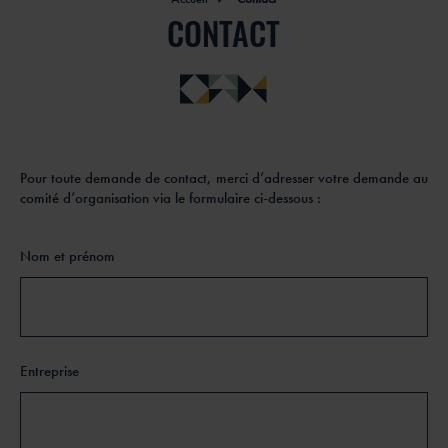
CONTACT
Pour toute demande de contact, merci d’adresser votre demande au
comité d’organisation via le formulaire ci-dessous :
Nom et prénom
Entreprise