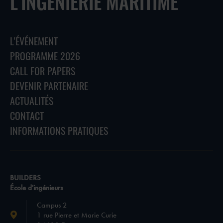
L'INGÉNIERIE MARITIME
L'ÉVÉNEMENT
PROGRAMME 2026
CALL FOR PAPERS
DEVENIR PARTENAIRE
ACTUALITÉS
CONTACT
INFORMATIONS PRATIQUES
BUILDERS
École d'ingénieurs
Campus 2
1 rue Pierre et Marie Curie