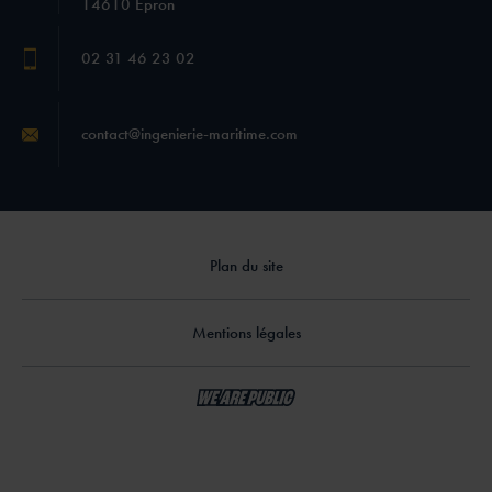
14610 Epron
02 31 46 23 02
contact@ingenierie-maritime.com
Plan du site
Mentions légales