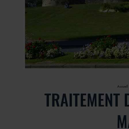
Accueil
TRAITEMENT 
M