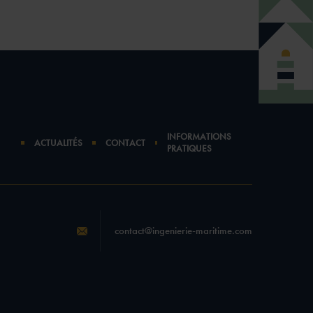
INFORMATIONS
ACTUALITÉS
CONTACT
PRATIQUES
contact@ingenierie-maritime.com