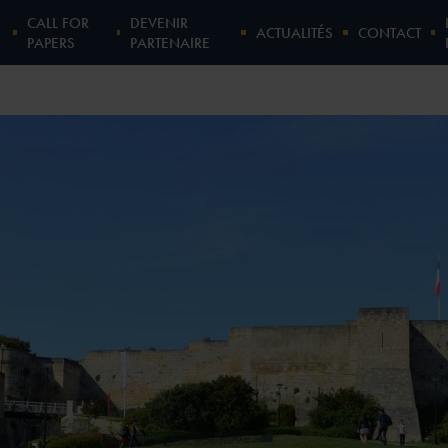
E
CALL FOR
DEVENIR
ACTUALITÉS
CONTACT
PAPERS
PARTENAIRE