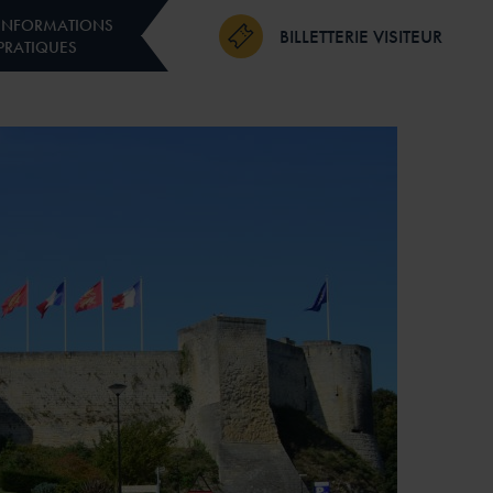
INFORMATIONS
BILLETTERIE VISITEUR
PRATIQUES