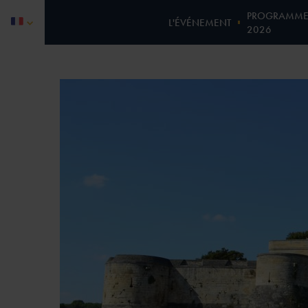
PROGRAMM
L'ÉVÉNEMENT
2026